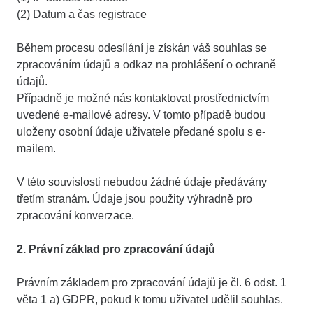
(2) Datum a čas registrace
Během procesu odesílání je získán váš souhlas se
zpracováním údajů a odkaz na prohlášení o ochraně
údajů.
Případně je možné nás kontaktovat prostřednictvím
uvedené e-mailové adresy. V tomto případě budou
uloženy osobní údaje uživatele předané spolu s e-
mailem.
V této souvislosti nebudou žádné údaje předávány
třetím stranám. Údaje jsou použity výhradně pro
zpracování konverzace.
2. Právní základ pro zpracování údajů
Právním základem pro zpracování údajů je čl. 6 odst. 1
věta 1 a) GDPR, pokud k tomu uživatel udělil souhlas.