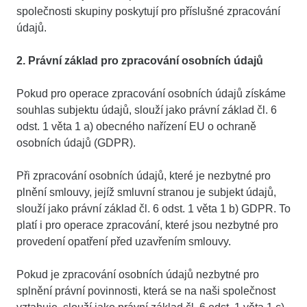
společnosti skupiny poskytují pro příslušné zpracování
údajů.
2. Právní základ pro zpracování osobních údajů
Pokud pro operace zpracování osobních údajů získáme
souhlas subjektu údajů, slouží jako právní základ čl. 6
odst. 1 věta 1 a) obecného nařízení EU o ochraně
osobních údajů (GDPR).
Při zpracování osobních údajů, které je nezbytné pro
plnění smlouvy, jejíž smluvní stranou je subjekt údajů,
slouží jako právní základ čl. 6 odst. 1 věta 1 b) GDPR. To
platí i pro operace zpracování, které jsou nezbytné pro
provedení opatření před uzavřením smlouvy.
Pokud je zpracování osobních údajů nezbytné pro
splnění právní povinnosti, která se na naši společnost