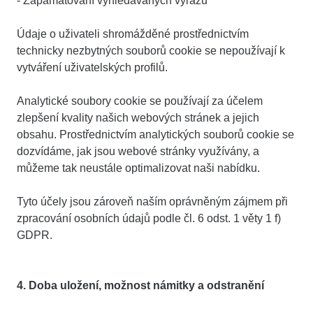
- Zapamatování vyhledávaných výrazů
Údaje o uživateli shromážděné prostřednictvím
technicky nezbytných souborů cookie se nepoužívají k
vytváření uživatelských profilů.
Analytické soubory cookie se používají za účelem
zlepšení kvality našich webových stránek a jejich
obsahu. Prostřednictvím analytických souborů cookie se
dozvídáme, jak jsou webové stránky využívány, a
můžeme tak neustále optimalizovat naši nabídku.
Tyto účely jsou zároveň naším oprávněným zájmem při
zpracování osobních údajů podle čl. 6 odst. 1 věty 1 f)
GDPR.
4. Doba uložení, možnost námitky a odstranění