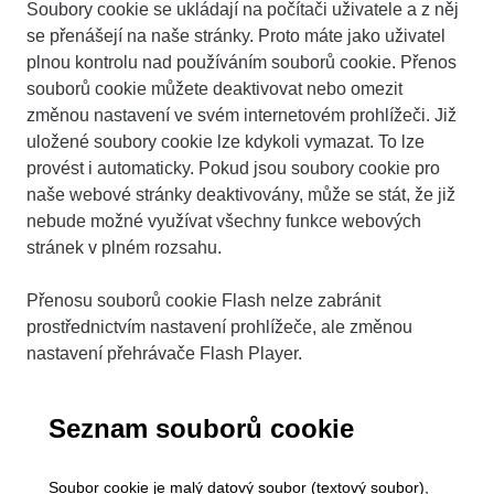
Soubory cookie se ukládají na počítači uživatele a z něj
se přenášejí na naše stránky. Proto máte jako uživatel
plnou kontrolu nad používáním souborů cookie. Přenos
souborů cookie můžete deaktivovat nebo omezit
změnou nastavení ve svém internetovém prohlížeči. Již
uložené soubory cookie lze kdykoli vymazat. To lze
provést i automaticky. Pokud jsou soubory cookie pro
naše webové stránky deaktivovány, může se stát, že již
nebude možné využívat všechny funkce webových
stránek v plném rozsahu.
Přenosu souborů cookie Flash nelze zabránit
prostřednictvím nastavení prohlížeče, ale změnou
nastavení přehrávače Flash Player.
Seznam souborů cookie
Soubor cookie je malý datový soubor (textový soubor),