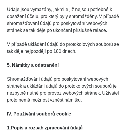
Údaje jsou vymazány, jakmile již nejsou potřebné k
dosažení účelu, pro který byly shromážděny. V případě
shromažďování údajů pro poskytování webových
stránek se tak děje po ukončení příslušné relace.
V případě ukládání údajů do protokolových souborů se
tak děje nejpozději po 180 dnech.
5. Námitky a odstranění
Shromažďování údajů pro poskytování webových
stránek a ukládání údajů do protokolových souborů je
nezbytně nutné pro provoz webových stránek. Uživatel
proto nemá možnost vznést námitku.
IV. Používání souborů cookie
1.Popis a rozsah zpracování údajů