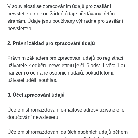
V souvislosti se zpracováním údajů pro zasílání
newsletteru nejsou žádné údaje předávány třetím
stranám. Údaje jsou používány výhradně pro zasílání
newsletteru.
2. Právní základ pro zpracování údajů
Právním základem pro zpracování údajů po registraci
uživatele k odběru newsletteru je čl. 6 odst. 1 věta 1 a)
nařízení o ochraně osobních údajů, pokud k tomu
uživatel udělil souhlas.
3. Účel zpracování údajů
Účelem shromažďování e-mailové adresy uživatele je
doručování newsletteru.
Účelem shromažďování dalších osobních údajů během