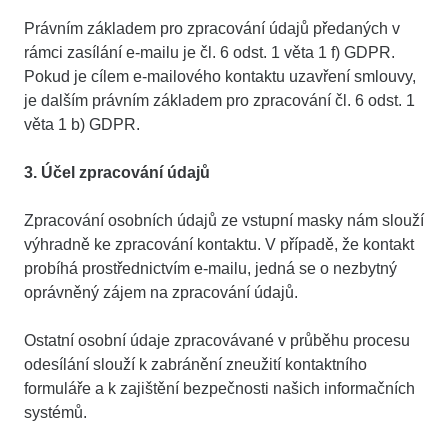
Právním základem pro zpracování údajů předaných v
rámci zasílání e-mailu je čl. 6 odst. 1 věta 1 f) GDPR.
Pokud je cílem e-mailového kontaktu uzavření smlouvy,
je dalším právním základem pro zpracování čl. 6 odst. 1
věta 1 b) GDPR.
3. Účel zpracování údajů
Zpracování osobních údajů ze vstupní masky nám slouží
výhradně ke zpracování kontaktu. V případě, že kontakt
probíhá prostřednictvím e-mailu, jedná se o nezbytný
oprávněný zájem na zpracování údajů.
Ostatní osobní údaje zpracovávané v průběhu procesu
odesílání slouží k zabránění zneužití kontaktního
formuláře a k zajištění bezpečnosti našich informačních
systémů.