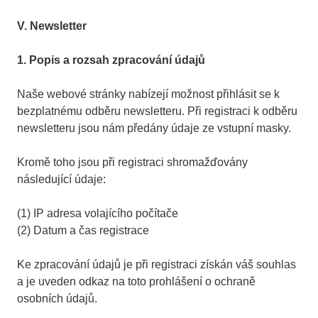
V. Newsletter
1. Popis a rozsah zpracování údajů
Naše webové stránky nabízejí možnost přihlásit se k
bezplatnému odběru newsletteru. Při registraci k odběru
newsletteru jsou nám předány údaje ze vstupní masky.
Kromě toho jsou při registraci shromažďovány
následující údaje:
(1) IP adresa volajícího počítače
(2) Datum a čas registrace
Ke zpracování údajů je při registraci získán váš souhlas
a je uveden odkaz na toto prohlášení o ochraně
osobních údajů.