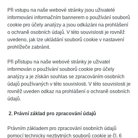
Při vstupu na naše webové stránky jsou uživatelé
informováni informačním bannerem o používání souborů
cookie pro účely analýzy a jsou odkázáni na prohlášení
o ochraně osobních údajů. V této souvislosti je rovněž
uvedeno, jak lze ukládání souborů cookie v nastavení
prohlížeče zabránit.
Při přístupu na naše webové stránky je uživatel
informován o používání souborů cookie pro účely
analýzy a je získán souhlas se zpracováním osobních
údajů používaných v této souvislosti. V této souvislosti je
rovněž uveden odkaz na prohlášení o ochraně osobních
údajů.
2. Právní základ pro zpracování údajů
Právním základem pro zpracování osobních údajů
pomocí technicky nezbytných souborů cookie je čl. 6