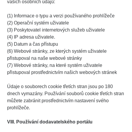
vašich osobních údajů:
(1) Informace o typu a verzi používaného prohlížeče
(2) Operační systém uživatele
(3) Poskytovatel internetových služeb uživatele
(4) IP adresa uživatele.
(5) Datum a čas přístupu
(6) Webové stránky, ze kterých systém uživatele
přistupoval na naše webové stránky
(7) Webové stránky, na které systém uživatele
přistupoval prostřednictvím našich webových stránek
Údaje o souborech cookie třetích stran jsou po 180
dnech vymazány. Používání souborů cookie třetích stran
můžete zabránit prostřednictvím nastavení svého
prohlížeče.
VIII. Používání dodavatelského portálu