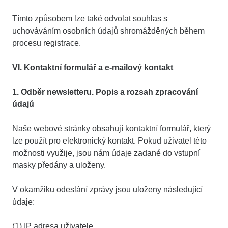
Tímto způsobem lze také odvolat souhlas s
uchováváním osobních údajů shromážděných během
procesu registrace.
VI. Kontaktní formulář a e-mailový kontakt
1. Odběr newsletteru. Popis a rozsah zpracování
údajů
Naše webové stránky obsahují kontaktní formulář, který
lze použít pro elektronický kontakt. Pokud uživatel této
možnosti využije, jsou nám údaje zadané do vstupní
masky předány a uloženy.
V okamžiku odeslání zprávy jsou uloženy následující
údaje:
(1) IP adresa uživatele