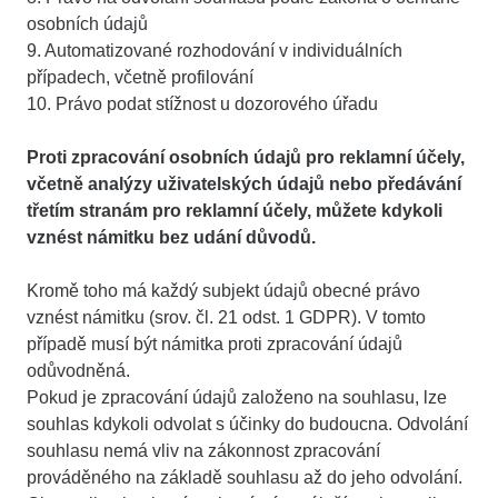
osobních údajů
9. Automatizované rozhodování v individuálních
případech, včetně profilování
10. Právo podat stížnost u dozorového úřadu
Proti zpracování osobních údajů pro reklamní účely,
včetně analýzy uživatelských údajů nebo předávání
třetím stranám pro reklamní účely, můžete kdykoli
vznést námitku bez udání důvodů.
Kromě toho má každý subjekt údajů obecné právo
vznést námitku (srov. čl. 21 odst. 1 GDPR). V tomto
případě musí být námitka proti zpracování údajů
odůvodněná.
Pokud je zpracování údajů založeno na souhlasu, lze
souhlas kdykoli odvolat s účinky do budoucna. Odvolání
souhlasu nemá vliv na zákonnost zpracování
prováděného na základě souhlasu až do jeho odvolání.