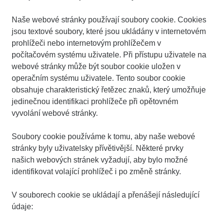
Naše webové stránky používají soubory cookie. Cookies
jsou textové soubory, které jsou ukládány v internetovém
prohlížeči nebo internetovým prohlížečem v
počítačovém systému uživatele. Při přístupu uživatele na
webové stránky může být soubor cookie uložen v
operačním systému uživatele. Tento soubor cookie
obsahuje charakteristický řetězec znaků, který umožňuje
jedinečnou identifikaci prohlížeče při opětovném
vyvolání webové stránky.
Soubory cookie používáme k tomu, aby naše webové
stránky byly uživatelsky přívětivější. Některé prvky
našich webových stránek vyžadují, aby bylo možné
identifikovat volající prohlížeč i po změně stránky.
V souborech cookie se ukládají a přenášejí následující
údaje: