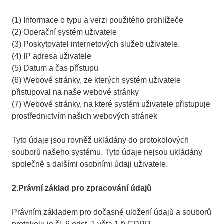
(1) Informace o typu a verzi použitého prohlížeče
(2) Operační systém uživatele
(3) Poskytovatel internetových služeb uživatele.
(4) IP adresa uživatele
(5) Datum a čas přístupu
(6) Webové stránky, ze kterých systém uživatele
přistupoval na naše webové stránky
(7) Webové stránky, na které systém uživatele přistupuje
prostřednictvím našich webových stránek
Tyto údaje jsou rovněž ukládány do protokolových
souborů našeho systému. Tyto údaje nejsou ukládány
společně s dalšími osobními údaji uživatele.
2.Právní základ pro zpracování údajů
Právním základem pro dočasné uložení údajů a souborů