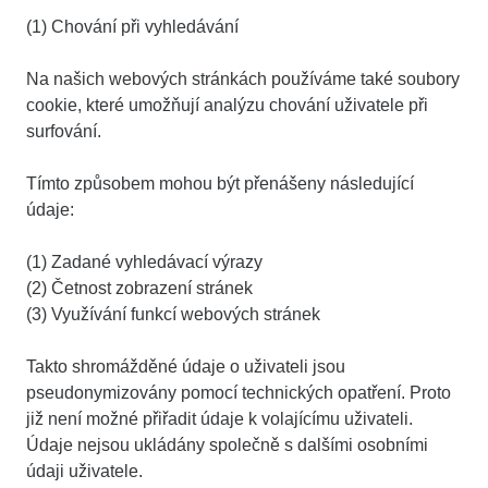
(1) Chování při vyhledávání
Na našich webových stránkách používáme také soubory
cookie, které umožňují analýzu chování uživatele při
surfování.
Tímto způsobem mohou být přenášeny následující
údaje:
(1) Zadané vyhledávací výrazy
(2) Četnost zobrazení stránek
(3) Využívání funkcí webových stránek
Takto shromážděné údaje o uživateli jsou
pseudonymizovány pomocí technických opatření. Proto
již není možné přiřadit údaje k volajícímu uživateli.
Údaje nejsou ukládány společně s dalšími osobními
údaji uživatele.