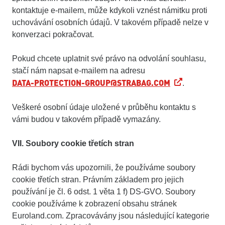
kontaktuje e-mailem, může kdykoli vznést námitku proti
uchovávání osobních údajů. V takovém případě nelze v
konverzaci pokračovat.
Pokud chcete uplatnit své právo na odvolání souhlasu,
stačí nám napsat e-mailem na adresu
DATA-PROTECTION-GROUP@STRABAG.COM
.
Veškeré osobní údaje uložené v průběhu kontaktu s
vámi budou v takovém případě vymazány.
VII. Soubory cookie třetích stran
Rádi bychom vás upozornili, že používáme soubory
cookie třetích stran. Právním základem pro jejich
používání je čl. 6 odst. 1 věta 1 f) DS-GVO. Soubory
cookie používáme k zobrazení obsahu stránek
Euroland.com. Zpracovávány jsou následující kategorie