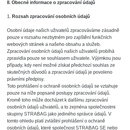
II. Obecné informace o zpracování údajů
1.
Rozsah zpracování osobních údajů
Osobní údaje našich uživatelů zpracováváme zásadně
pouze v rozsahu nezbytném pro zajištění funkčních
webových stránek a našeho obsahu a služeb.
Zpracování osobních údajů našich uživatelů probíhá
zpravidla pouze se souhlasem uživatele. Výjimkou jsou
případy, kdy není možné získat předchozí souhlas ze
skutečných důvodů a zpracování údajů je povoleno
právními předpisy.
Toto prohlášení o ochraně osobních údajů se vztahuje
pouze na níže popsané postupy zpracování údajů.
Kromě toho může docházet k dalšímu zpracování
osobních údajů uživatelů, a to zejména společnostmi
skupiny STRABAG jako jediného správce údajů. V
tomto ohledu platí zvláštní prohlášení o ochraně
osobních údajů, které společnost STRABAG SE nebo