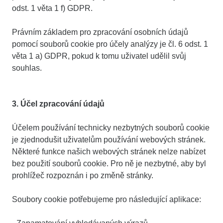
odst. 1 věta 1 f) GDPR.
Právním základem pro zpracování osobních údajů
pomocí souborů cookie pro účely analýzy je čl. 6 odst. 1
věta 1 a) GDPR, pokud k tomu uživatel udělil svůj
souhlas.
3. Účel zpracování údajů
Účelem používání technicky nezbytných souborů cookie
je zjednodušit uživatelům používání webových stránek.
Některé funkce našich webových stránek nelze nabízet
bez použití souborů cookie. Pro ně je nezbytné, aby byl
prohlížeč rozpoznán i po změně stránky.
Soubory cookie potřebujeme pro následující aplikace: