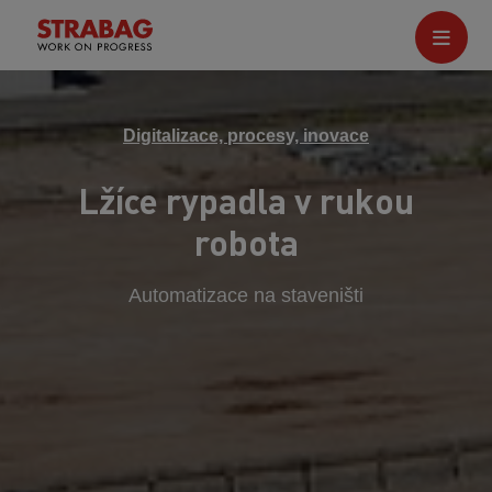
Digitalizace, procesy, inovace
Lžíce rypadla v rukou
robota
Automatizace na staveništi