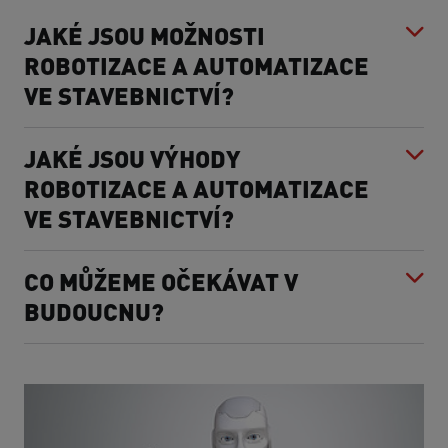
JAKÉ JSOU MOŽNOSTI
ROBOTIZACE A AUTOMATIZACE
VE STAVEBNICTVÍ?
JAKÉ JSOU VÝHODY
ROBOTIZACE A AUTOMATIZACE
VE STAVEBNICTVÍ?
CO MŮŽEME OČEKÁVAT V
BUDOUCNU?