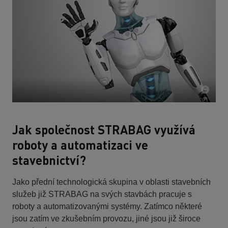
Jak společnost STRABAG využívá
roboty a automatizaci ve
stavebnictví?
Jako přední technologická skupina v oblasti stavebních
služeb již STRABAG na svých stavbách pracuje s
roboty a automatizovanými systémy. Zatímco některé
jsou zatím ve zkušebním provozu, jiné jsou již široce