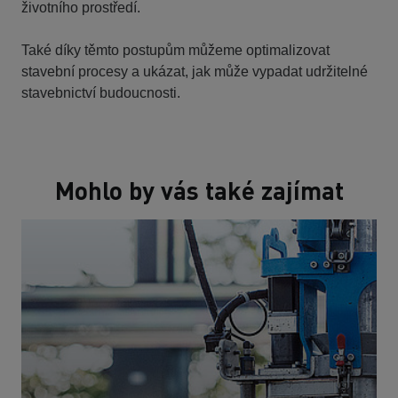
životního prostředí.
Také díky těmto postupům můžeme optimalizovat
stavební procesy a ukázat, jak může vypadat udržitelné
stavebnictví budoucnosti.
Mohlo by vás také zajímat