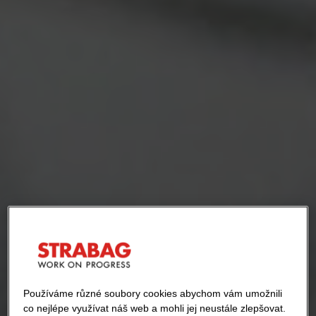
Používáme různé soubory cookies abychom vám umožnili
co nejlépe využívat náš web a mohli jej neustále zlepšovat.