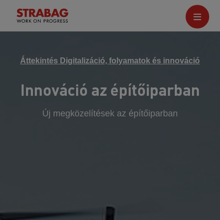
Áttekintés Digitalizáció, folyamatok és innováció
Innováció az építőiparban
Új megközelítések az építőiparban