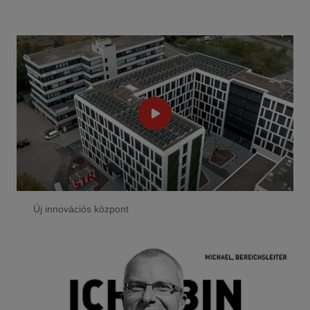
Új innovációs központ