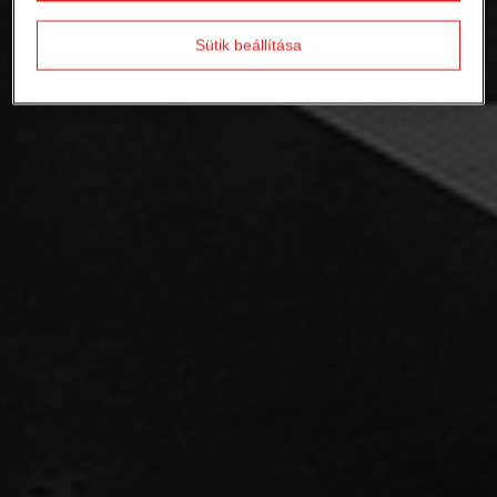
Sütik beállítása