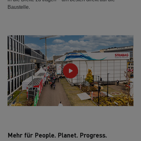
Baustelle.
Mehr für People. Planet. Progress.