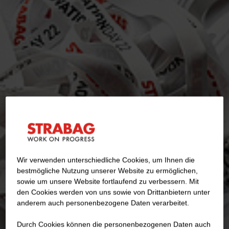
Wir verwenden unterschiedliche Cookies, um Ihnen die
best­mögliche Nutzung unserer Website zu ermöglichen,
sowie um unsere Website fortlaufend zu verbessern. Mit
den Cookies werden von uns sowie von Drittanbietern unter
anderem auch personenbezogene Daten verarbeitet.
Durch Cookies können die personenbezogenen Daten auch