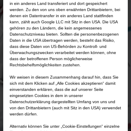
in ein anderes Land transferiert und dort gespeichert
werden. Zu den von uns oben erwähnten Drittanbietern, bei
denen ein Datentransfer in ein anderes Land stattfinden
kann, zählt auch Google LLC mit Sitz in den USA. Die USA
gehören zu den Ländern, die kein angemessenes
Datenschutzniveau bieten. Sollten die personenbezogenen
Daten in die USA übertragen werden, besteht das Risiko,
dass diese Daten von US-Behörden zu Kontroll- und
Überwachungszwecken verarbeitet werden können, ohne
dass der betroffenen Person möglicherweise
Rechtsbehelfsmöglichkeiten zustehen.
Wir weisen in diesem Zusammenhang darauf hin, dass Sie
sich mit dem Klicken auf „Alle Cookies akzeptieren“ damit
ein­ver­standen erklären, dass die auf unserer Seite
eingesetzten Cookies in dem in unserer
Datenschutzerklärung dargestellten Umfang von uns und
von den Drittanbietern (auch mit Sitz in den USA) verwendet
werden dürfen.
Alternativ können Sie unter „Cookie-Einstellungen“ einzelne