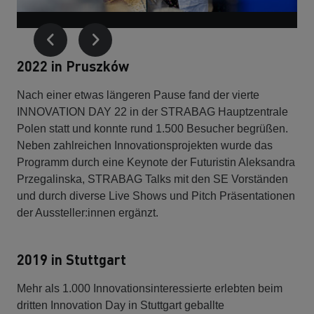
2022 in Pruszków
Nach einer etwas längeren Pause fand der vierte
INNOVATION DAY 22 in der STRABAG Hauptzentrale
Polen statt und konnte rund 1.500 Besucher begrüßen.
Neben zahlreichen Innovationsprojekten wurde das
Programm durch eine Keynote der Futuristin Aleksandra
Przegalinska, STRABAG Talks mit den SE Vorständen
und durch diverse Live Shows und Pitch Präsentationen
der Aussteller:innen ergänzt.
2019 in Stuttgart
Mehr als 1.000 Innovationsinteressierte erlebten beim
dritten Innovation Day in Stuttgart geballte