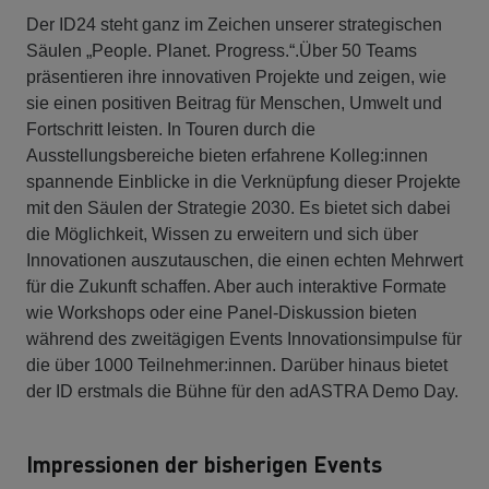
Der ID24 steht ganz im Zeichen unserer strategischen
Säulen „People. Planet. Progress.“.Über 50 Teams
präsentieren ihre innovativen Projekte und zeigen, wie
sie einen positiven Beitrag für Menschen, Umwelt und
Fortschritt leisten. In Touren durch die
Ausstellungsbereiche bieten erfahrene Kolleg:innen
spannende Einblicke in die Verknüpfung dieser Projekte
mit den Säulen der Strategie 2030. Es bietet sich dabei
die Möglichkeit, Wissen zu erweitern und sich über
Innovationen auszutauschen, die einen echten Mehrwert
für die Zukunft schaffen. Aber auch interaktive Formate
wie Workshops oder eine Panel-Diskussion bieten
während des zweitägigen Events Innovationsimpulse für
die über 1000 Teilnehmer:innen. Darüber hinaus bietet
der ID erstmals die Bühne für den adASTRA Demo Day.
Impressionen der bisherigen Events