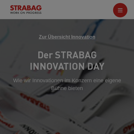
Zur Übersicht Innovation
Der STRABAG
INNOVATION DAY
Wie wir Innovationen im Konzern eine eigene
Bühne bieten