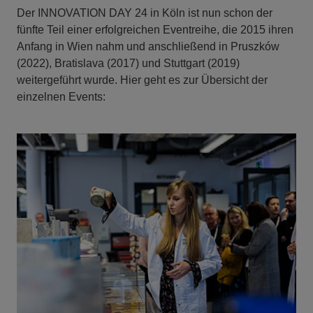
Der INNOVATION DAY 24 in Köln ist nun schon der
fünfte Teil einer erfolgreichen Eventreihe, die 2015 ihren
Anfang in Wien nahm und anschließend in Pruszków
(2022), Bratislava (2017) und Stuttgart (2019)
weitergeführt wurde. Hier geht es zur Übersicht der
einzelnen Events: