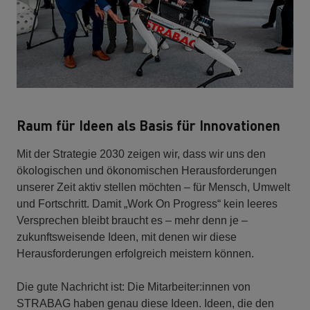
Raum für Ideen als Basis für Innovationen
Mit der Strategie 2030 zeigen wir, dass wir uns den
ökologischen und ökonomischen Herausforderungen
unserer Zeit aktiv stellen möchten – für Mensch, Umwelt
und Fortschritt. Damit „Work On Progress“ kein leeres
Versprechen bleibt braucht es – mehr denn je –
zukunftsweisende Ideen, mit denen wir diese
Herausforderungen erfolgreich meistern können.
Die gute Nachricht ist: Die Mitarbeiter:innen von
STRABAG haben genau diese Ideen. Ideen, die den