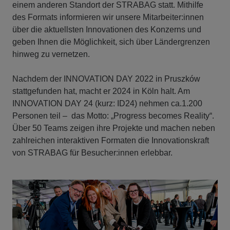
einem anderen Standort der STRABAG statt. Mithilfe
des Formats informieren wir unsere Mitarbeiter:innen
über die aktuellsten Innovationen des Konzerns und
geben Ihnen die Möglichkeit, sich über Ländergrenzen
hinweg zu vernetzen.
Nachdem der INNOVATION DAY 2022 in Pruszków
stattgefunden hat, macht er 2024 in Köln halt. Am
INNOVATION DAY 24 (kurz: ID24) nehmen ca.1.200
Personen teil – das Motto: „Progress becomes Reality“.
Über 50 Teams zeigen ihre Projekte und machen neben
zahlreichen interaktiven Formaten die Innovationskraft
von STRABAG für Besucher:innen erlebbar.