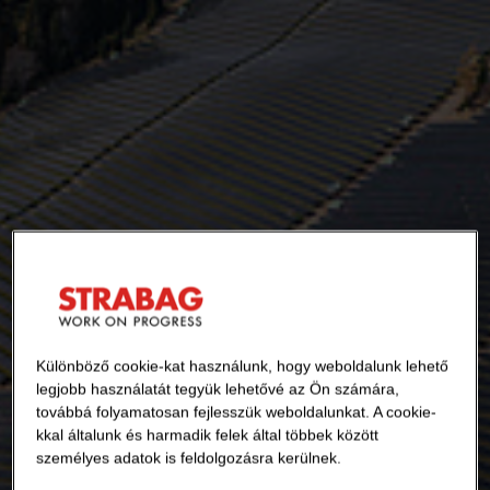
Különböző cookie-kat használunk, hogy weboldalunk lehető
legjobb használatát tegyük lehetővé az Ön számára,
továbbá folyamatosan fejlesszük weboldalunkat. A cookie-
kkal általunk és harmadik felek által többek között
személyes adatok is feldolgozásra kerülnek.