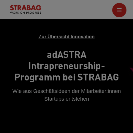
Zur Übersicht Innovation
adASTRA
Intrapreneurship-
Programm bei STRABAG
Wie aus Geschäftsideen der Mitarbeiter:innen
Startups entstehen