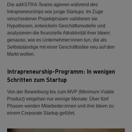
Die adASTRA-Teams agieren während des
Intrapreneurships wie junge Startups. Im Zuge
verschiedener Projektphasen validieren sie
Hypothesen, entwickeln Geschäftsmodelle und
analysieren die finanzielle Attraktivität ihrer Ideen:
genauso, wie es Unternehmer:innen tun, die als
Selbstständige mit einer Geschäftsidee neu auf den
Markt wollen.
Intrapreneurship-Programm: In wenigen
Schritten zum Startup
Von der Bewerbung bis zum MVP (Minimum Viable
Product) vergehen nur wenige Monate: Über fünf
Phasen werden Mitarbeiter:innen und ihre Ideen zu
einem Corporate Startup geführt.