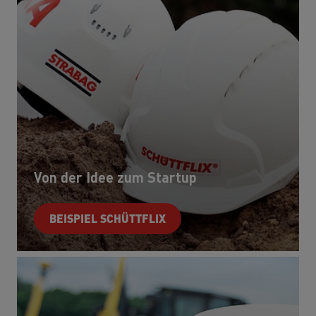
Von der Idee zum Startup
BEISPIEL SCHÜTTFLIX