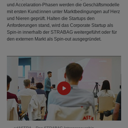
und Accelaration-Phasen werden die Geschäftsmodelle
mit ersten Kund:innen unter Marktbedingungen auf Herz
und Nieren geprüft. Halten die Startups den
Anforderungen stand, wird das Corporate Startup als
Spin-in innerhalb der STRABAG weitergeführt oder für
den externen Markt als Spin-out ausgegründet.
adASTRA – Das STRABAG Intrapreneurship-