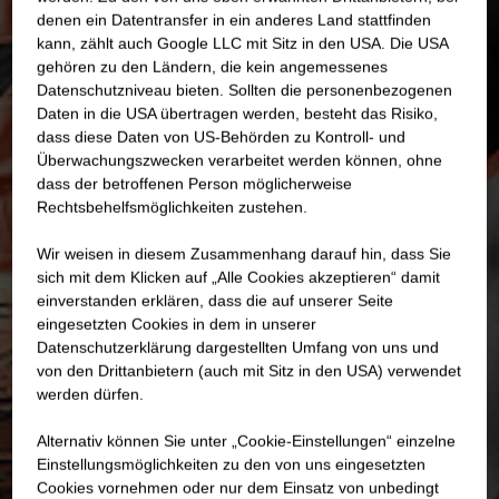
denen ein Datentransfer in ein anderes Land stattfinden
kann, zählt auch Google LLC mit Sitz in den USA. Die USA
gehören zu den Ländern, die kein angemessenes
Datenschutzniveau bieten. Sollten die personenbezogenen
Daten in die USA übertragen werden, besteht das Risiko,
dass diese Daten von US-Behörden zu Kontroll- und
Überwachungszwecken verarbeitet werden können, ohne
dass der betroffenen Person möglicherweise
Rechtsbehelfsmöglichkeiten zustehen.
Wir weisen in diesem Zusammenhang darauf hin, dass Sie
sich mit dem Klicken auf „Alle Cookies akzeptieren“ damit
ein­ver­standen erklären, dass die auf unserer Seite
eingesetzten Cookies in dem in unserer
Datenschutzerklärung dargestellten Umfang von uns und
von den Drittanbietern (auch mit Sitz in den USA) verwendet
werden dürfen.
Alternativ können Sie unter „Cookie-Einstellungen“ einzelne
Einstellungsmöglichkeiten zu den von uns eingesetzten
Cookies vornehmen oder nur dem Einsatz von unbedingt