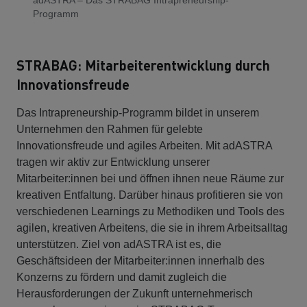
Programm
STRABAG: Mitarbeiterentwicklung durch
Innovationsfreude
Das Intrapreneurship-Programm bildet in unserem
Unternehmen den Rahmen für gelebte
Innovationsfreude und agiles Arbeiten. Mit adASTRA
tragen wir aktiv zur Entwicklung unserer
Mitarbeiter:innen bei und öffnen ihnen neue Räume zur
kreativen Entfaltung. Darüber hinaus profitieren sie von
verschiedenen Learnings zu Methodiken und Tools des
agilen, kreativen Arbeitens, die sie in ihrem Arbeitsalltag
unterstützen. Ziel von adASTRA ist es, die
Geschäftsideen der Mitarbeiter:innen innerhalb des
Konzerns zu fördern und damit zugleich die
Herausforderungen der Zukunft unternehmerisch