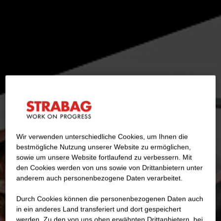
Wir verwenden unterschiedliche Cookies, um Ihnen die
best­mögliche Nutzung unserer Website zu ermöglichen,
sowie um unsere Website fortlaufend zu verbessern. Mit
den Cookies werden von uns sowie von Drittanbietern unter
anderem auch personenbezogene Daten verarbeitet.
Durch Cookies können die personenbezogenen Daten auch
in ein anderes Land transferiert und dort gespeichert
werden. Zu den von uns oben erwähnten Drittanbietern, bei