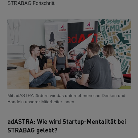
STRABAG Fortschritt.
Mit adASTRA fördern wir das unternehmerische Denken und
Handeln unserer Mitarbeiter:innen.
adASTRA: Wie wird Startup-Mentalität bei
STRABAG gelebt?