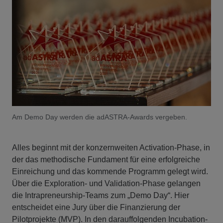
Am Demo Day werden die adASTRA-Awards vergeben.
Alles beginnt mit der konzernweiten Activation-Phase, in
der das methodische Fundament für eine erfolgreiche
Einreichung und das kommende Programm gelegt wird.
Über die Exploration- und Validation-Phase gelangen
die Intrapreneurship-Teams zum „Demo Day“. Hier
entscheidet eine Jury über die Finanzierung der
Pilotprojekte (MVP). In den darauffolgenden Incubation-