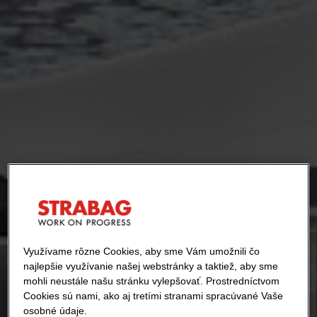
Využívame rôzne Cookies, aby sme Vám umožnili čo
najlepšie využívanie našej webstránky a taktiež, aby sme
mohli neustále našu stránku vylepšovať. Prostredníctvom
Cookies sú nami, ako aj tretími stranami spracúvané Vaše
osobné údaje.