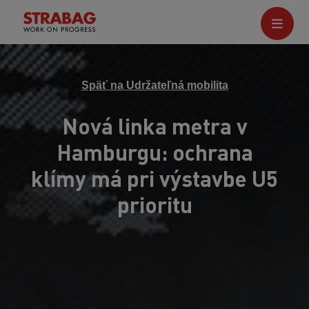
Späť na Udržateľná mobilita
Nová linka metra v
Hamburgu: ochrana
klímy má pri výstavbe U5
prioritu