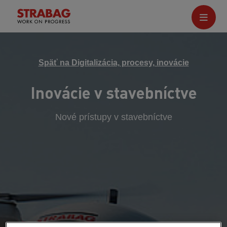
Späť na Digitalizácia, procesy, inovácie
Inovácie v stavebníctve
Nové prístupy v stavebníctve