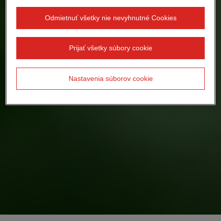
Odmietnuť všetky nie nevyhnutné Cookies
Prijať všetky súbory cookie
Nastavenia súborov cookie