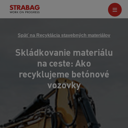
Späť na Recyklácia stavebných materiálov
Skládkovanie materiálu
na ceste: Ako
recyklujeme betónové
vozovky