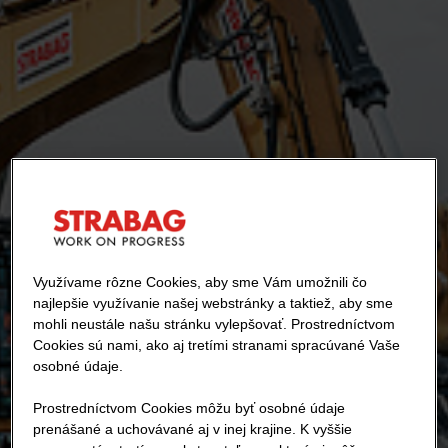
Využívame rôzne Cookies, aby sme Vám umožnili čo
najlepšie využívanie našej webstránky a taktiež, aby sme
mohli neustále našu stránku vylepšovať. Prostredníctvom
Cookies sú nami, ako aj tretími stranami spracúvané Vaše
osobné údaje.
Prostredníctvom Cookies môžu byť osobné údaje
prenášané a uchovávané aj v inej krajine. K vyššie