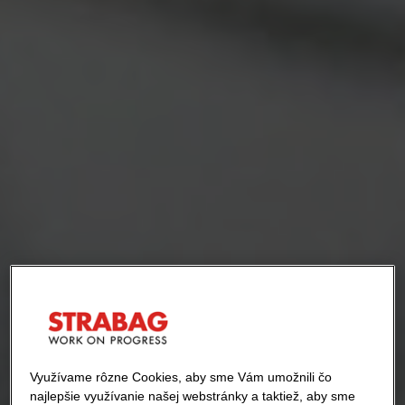
Využívame rôzne Cookies, aby sme Vám umožnili čo
najlepšie využívanie našej webstránky a taktiež, aby sme