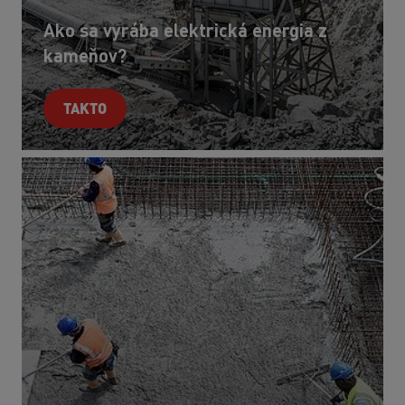
Ako sa vyrába elektrická energia z
kameňov?
TAKTO