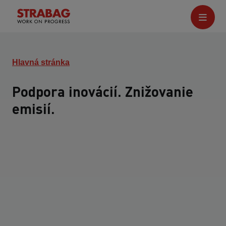
Hlavná stránka
Podpora inovácií. Znižovanie
emisií.