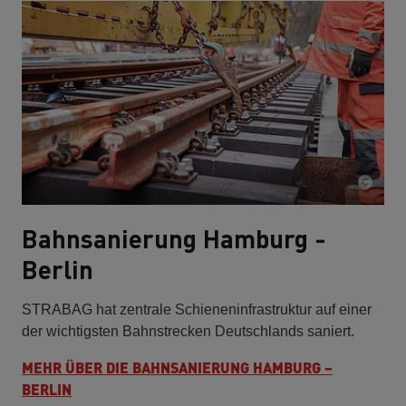
Bahnsanierung Hamburg -
Berlin
STRABAG hat zentrale Schieneninfrastruktur auf einer
der wichtigsten Bahnstrecken Deutschlands saniert.
MEHR ÜBER DIE BAHNSANIERUNG HAMBURG –
BERLIN