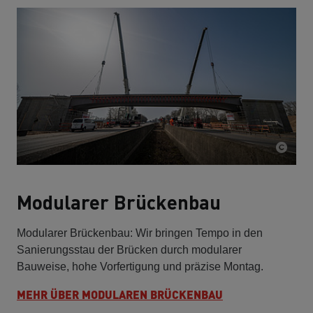
Modularer Brückenbau
Modularer Brückenbau: Wir bringen Tempo in den
Sanierungsstau der Brücken durch modularer
Bauweise, hohe Vorfertigung und präzise Montag.
MEHR ÜBER MODULAREN BRÜCKENBAU