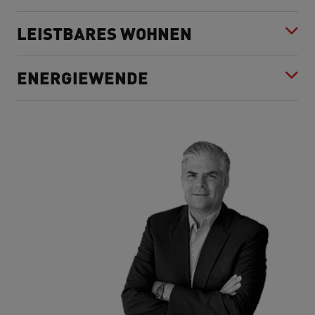
LEISTBARES WOHNEN
ENERGIEWENDE