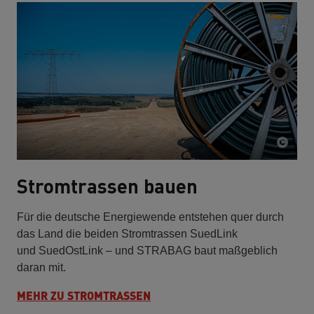
Stromtrassen bauen
Für die deutsche Energiewende entstehen quer durch
das Land die beiden Stromtrassen SuedLink
und SuedOstLink – und STRABAG baut maßgeblich
daran mit.
MEHR ZU STROMTRASSEN