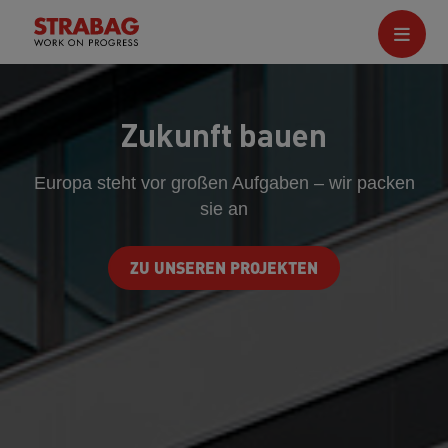
Zukunft bauen
Europa steht vor großen Aufgaben – wir packen
sie an
ZU UNSEREN PROJEKTEN