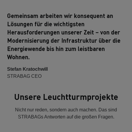
Gemeinsam arbeiten wir konsequent an
Lösungen für die wichtigsten
Herausforderungen unserer Zeit – von der
Modernisierung der Infrastruktur über die
Energiewende bis hin zum leistbaren
Wohnen.
Stefan Kratochwill
STRABAG CEO
Unsere Leuchtturmprojekte
Nicht nur reden, sondern auch machen. Das sind
STRABAGs Antworten auf die großen Fragen.