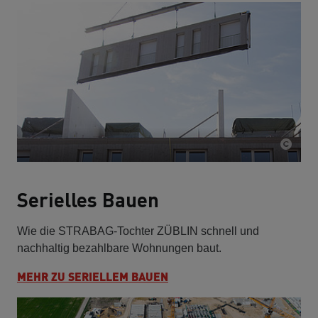
Serielles Bauen
Wie die STRABAG-Tochter ZÜBLIN schnell und
nachhaltig bezahlbare Wohnungen baut.
MEHR ZU SERIELLEM BAUEN