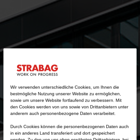
Wir verwenden unterschiedliche Cookies, um Ihnen die
best­mögliche Nutzung unserer Website zu ermöglichen,
sowie um unsere Website fortlaufend zu verbessern. Mit
den Cookies werden von uns sowie von Drittanbietern unter
anderem auch personenbezogene Daten verarbeitet.
Durch Cookies können die personenbezogenen Daten auch
in ein anderes Land transferiert und dort gespeichert
werden. Zu den von uns oben erwähnten Drittanbietern, bei