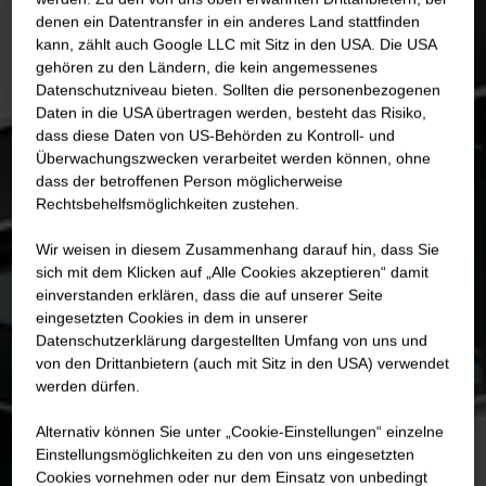
denen ein Datentransfer in ein anderes Land stattfinden
kann, zählt auch Google LLC mit Sitz in den USA. Die USA
gehören zu den Ländern, die kein angemessenes
Datenschutzniveau bieten. Sollten die personenbezogenen
Daten in die USA übertragen werden, besteht das Risiko,
dass diese Daten von US-Behörden zu Kontroll- und
Überwachungszwecken verarbeitet werden können, ohne
dass der betroffenen Person möglicherweise
Rechtsbehelfsmöglichkeiten zustehen.
Wir weisen in diesem Zusammenhang darauf hin, dass Sie
sich mit dem Klicken auf „Alle Cookies akzeptieren“ damit
ein­ver­standen erklären, dass die auf unserer Seite
eingesetzten Cookies in dem in unserer
Datenschutzerklärung dargestellten Umfang von uns und
von den Drittanbietern (auch mit Sitz in den USA) verwendet
werden dürfen.
Alternativ können Sie unter „Cookie-Einstellungen“ einzelne
Einstellungsmöglichkeiten zu den von uns eingesetzten
Cookies vornehmen oder nur dem Einsatz von unbedingt