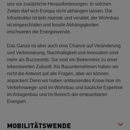
uns vor zusätzliche Herausforderungen. In solchen
Zeiten darf sich Europa nicht abhängen lassen. Die
Infrastruktur ist teils marode und veraltet, der Wohnbau
ist eingeschlafen und fossile Abhängigkeiten
erschweren die Energiewende.
Das Ganze ist aber auch eine Chance auf Veränderung
und Verbesserung. Nachhaltigkeit und Innovation sind
mehr als Buzzwords: Sie sind ein Bekenntnis zu einer
lebenswerten Zukunft. Als Bauunternehmen haben wir
nicht die Antwort auf alle Fragen, aber wir können
anpacken! Denn wir haben umfassendes Know-how im
Verkehrswege- und im Wohnbau und bauliche Expertise
im Anlagenbau und im Bereich der erneuerbaren
Energien.
MOBILITÄTSWENDE