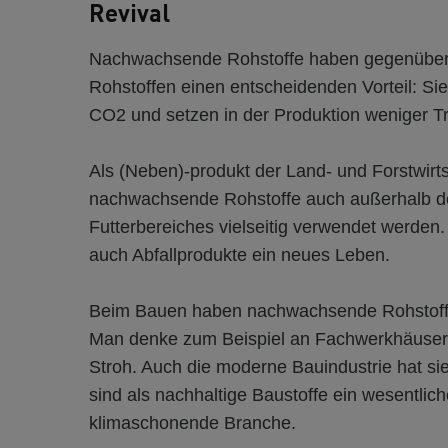
Revival
Nachwachsende Rohstoffe haben gegenüber 
Rohstoffen einen entscheidenden Vorteil: S
CO2 und setzen in der Produktion weniger Tr
Als (Neben)-produkt der Land- und Forstwirt
nachwachsende Rohstoffe auch außerhalb d
Futterbereiches vielseitig verwendet werden.
auch Abfallprodukte ein neues Leben.
Beim Bauen haben nachwachsende Rohstoffe 
Man denke zum Beispiel an Fachwerkhäuser
Stroh. Auch die moderne Bauindustrie hat si
sind als nachhaltige Baustoffe ein wesentlich
klimaschonende Branche.