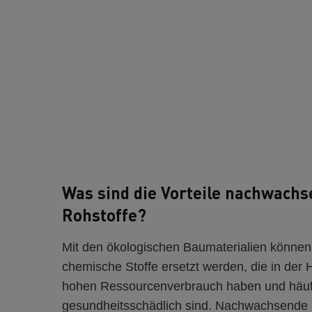
Was sind die Vorteile nachwach
Rohstoffe?
Mit den ökologischen Baumaterialien können
chemische Stoffe ersetzt werden, die in der 
hohen Ressourcenverbrauch haben und häuf
gesundheitsschädlich sind. Nachwachsende 