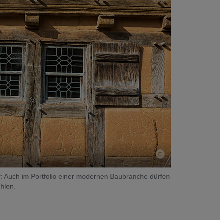
off: Auch im Portfolio einer modernen Baubranche dürfen
hlen.