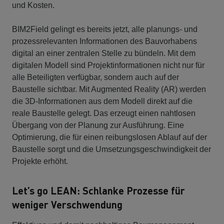
und Kosten.
BIM2Field gelingt es bereits jetzt, alle planungs- und
prozessrelevanten Informationen des Bauvorhabens
digital an einer zentralen Stelle zu bündeln. Mit dem
digitalen Modell sind Projektinformationen nicht nur für
alle Beteiligten verfügbar, sondern auch auf der
Baustelle sichtbar. Mit Augmented Reality (AR) werden
die 3D-Informationen aus dem Modell direkt auf die
reale Baustelle gelegt. Das erzeugt einen nahtlosen
Übergang von der Planung zur Ausführung. Eine
Optimierung, die für einen reibungslosen Ablauf auf der
Baustelle sorgt und die Umsetzungsgeschwindigkeit der
Projekte erhöht.
Let’s go LEAN: Schlanke Prozesse für
weniger Verschwendung