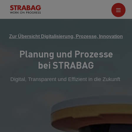
Zur Übersicht Digitalisierung, Prozesse, Innovation
Planung und Prozesse
bei STRABAG
Digital, Transparent und Effizient in die Zukunft