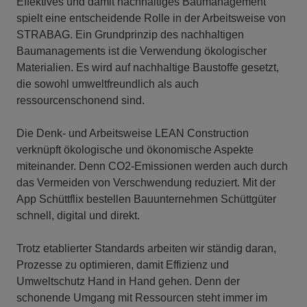
Effektives und damit nachhaltiges Baumanagement
spielt eine entscheidende Rolle in der Arbeitsweise von
STRABAG. Ein Grundprinzip des nachhaltigen
Baumanagements ist die Verwendung ökologischer
Materialien. Es wird auf nachhaltige Baustoffe gesetzt,
die sowohl umweltfreundlich als auch
ressourcenschonend sind.
Die Denk- und Arbeitsweise LEAN Construction
verknüpft ökologische und ökonomische Aspekte
miteinander. Denn CO2-Emissionen werden auch durch
das Vermeiden von Verschwendung reduziert. Mit der
App Schüttflix bestellen Bauunternehmen Schüttgüter
schnell, digital und direkt.
Trotz etablierter Standards arbeiten wir ständig daran,
Prozesse zu optimieren, damit Effizienz und
Umweltschutz Hand in Hand gehen. Denn der
schonende Umgang mit Ressourcen steht immer im