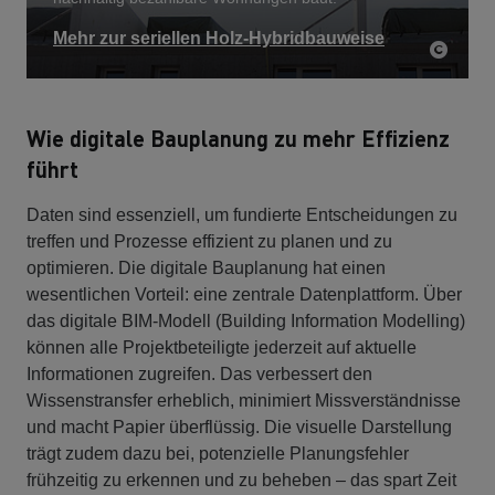
Mehr zur seriellen Holz-Hybridbauweise
Wie digitale Bauplanung zu mehr Effizienz
führt
Daten sind essenziell, um fundierte Entscheidungen zu
treffen und Prozesse effizient zu planen und zu
optimieren. Die digitale Bauplanung hat einen
wesentlichen Vorteil: eine zentrale Datenplattform. Über
das digitale BIM-Modell (Building Information Modelling)
können alle Projektbeteiligte jederzeit auf aktuelle
Informationen zugreifen. Das verbessert den
Wissenstransfer erheblich, minimiert Missverständnisse
und macht Papier überflüssig. Die visuelle Darstellung
trägt zudem dazu bei, potenzielle Planungsfehler
frühzeitig zu erkennen und zu beheben – das spart Zeit