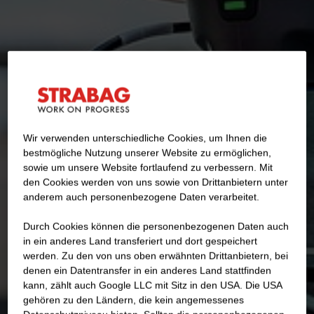
Wir verwenden unterschiedliche Cookies, um Ihnen die
best­mögliche Nutzung unserer Website zu ermöglichen,
sowie um unsere Website fortlaufend zu verbessern. Mit
den Cookies werden von uns sowie von Drittanbietern unter
anderem auch personenbezogene Daten verarbeitet.
Durch Cookies können die personenbezogenen Daten auch
in ein anderes Land transferiert und dort gespeichert
werden. Zu den von uns oben erwähnten Drittanbietern, bei
denen ein Datentransfer in ein anderes Land stattfinden
kann, zählt auch Google LLC mit Sitz in den USA. Die USA
gehören zu den Ländern, die kein angemessenes