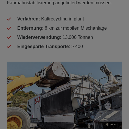
Fahrbahnstabilisierung angeliefert werden müssen.
Verfahren:
Kaltrecycling in plant
Entfernung:
6 km zur mobilen Mischanlage
Wiederverwendung:
13.000 Tonnen
Eingesparte Transporte:
> 400