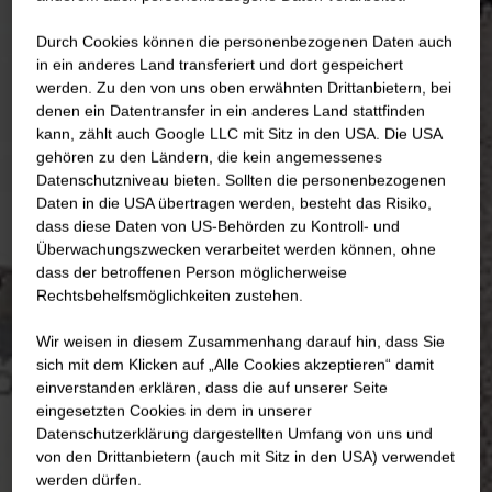
Durch Cookies können die personenbezogenen Daten auch
in ein anderes Land transferiert und dort gespeichert
werden. Zu den von uns oben erwähnten Drittanbietern, bei
denen ein Datentransfer in ein anderes Land stattfinden
kann, zählt auch Google LLC mit Sitz in den USA. Die USA
gehören zu den Ländern, die kein angemessenes
Datenschutzniveau bieten. Sollten die personenbezogenen
Daten in die USA übertragen werden, besteht das Risiko,
dass diese Daten von US-Behörden zu Kontroll- und
Überwachungszwecken verarbeitet werden können, ohne
dass der betroffenen Person möglicherweise
Rechtsbehelfsmöglichkeiten zustehen.
Wir weisen in diesem Zusammenhang darauf hin, dass Sie
sich mit dem Klicken auf „Alle Cookies akzeptieren“ damit
ein­ver­standen erklären, dass die auf unserer Seite
eingesetzten Cookies in dem in unserer
Datenschutzerklärung dargestellten Umfang von uns und
von den Drittanbietern (auch mit Sitz in den USA) verwendet
werden dürfen.