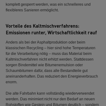
komplett gesperrt werden, was ein schnelleres und
flexibleres Sanieren ermöglicht.
Vorteile des Kaltmischverfahrens:
Emissionen runter, Wirtschaftlichkeit rauf
Anders als bei der Asphaltproduktion oder beim
klassischen Recycling – hier sind hohe Temperaturen
für die Verarbeitung nötig – muss das Material beim
Kaltmischverfahren nicht erhitzt werden. Stattdessen
sorgen Bindemittel wie Bitumenemulsion oder
Schaumbitumen dafür, dass alle Bestandteile gut
aneinanderhaften. Das reduziert den Energieverbrauch
enorm.
Die alte Fahrbahn kann vollständig wiederverwendet
werden. Das minimiert nicht nur den Bedarf an neuen
Rohstoffen wie Gestein und Bitumen deutlich – sondern