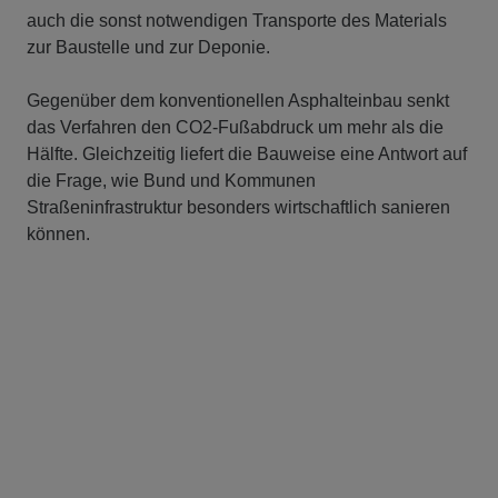
auch die sonst notwendigen Transporte des Materials
zur Baustelle und zur Deponie.
Gegenüber dem konventionellen Asphalteinbau senkt
das Verfahren den CO2-Fußabdruck um mehr als die
Hälfte. Gleichzeitig liefert die Bauweise eine Antwort auf
die Frage, wie Bund und Kommunen
Straßeninfrastruktur besonders wirtschaftlich sanieren
können.