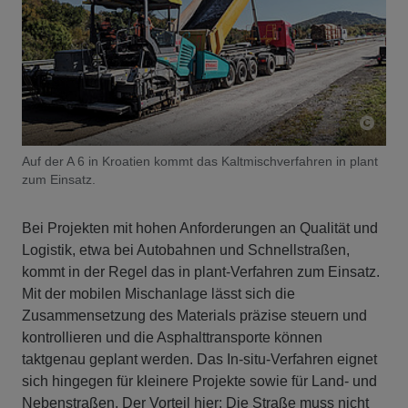
Auf der A 6 in Kroatien kommt das Kaltmischverfahren in plant
zum Einsatz.
Bei Projekten mit hohen Anforderungen an Qualität und
Logistik, etwa bei Autobahnen und Schnellstraßen,
kommt in der Regel das in plant-Verfahren zum Einsatz.
Mit der mobilen Mischanlage lässt sich die
Zusammensetzung des Materials präzise steuern und
kontrollieren und die Asphalttransporte können
taktgenau geplant werden. Das In-situ-Verfahren eignet
sich hingegen für kleinere Projekte sowie für Land- und
Nebenstraßen. Der Vorteil hier: Die Straße muss nicht