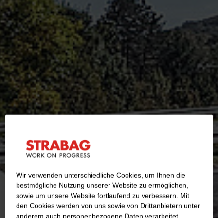
Wir verwenden unterschiedliche Cookies, um Ihnen die
best­mögliche Nutzung unserer Website zu ermöglichen,
sowie um unsere Website fortlaufend zu verbessern. Mit
den Cookies werden von uns sowie von Drittanbietern unter
anderem auch personenbezogene Daten verarbeitet.