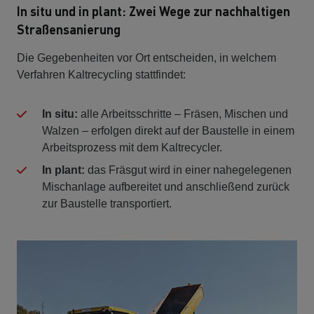
In situ und in plant: Zwei Wege zur nachhaltigen
Straßensanierung
Die Gegebenheiten vor Ort entscheiden, in welchem
Verfahren Kaltrecycling stattfindet:
In situ:
alle Arbeitsschritte – Fräsen, Mischen und
Walzen – erfolgen direkt auf der Baustelle in einem
Arbeitsprozess mit dem Kaltrecycler.
In plant:
das Fräsgut wird in einer nahegelegenen
Mischanlage aufbereitet und anschließend zurück
zur Baustelle transportiert.