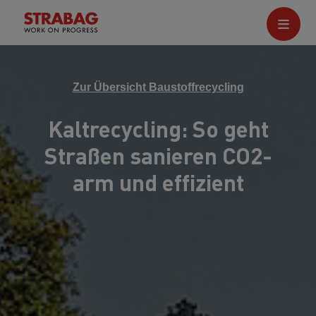
Zur Übersicht Baustoffrecycling
Kaltrecycling: So geht
Straßen sanieren CO2-
arm und effizient