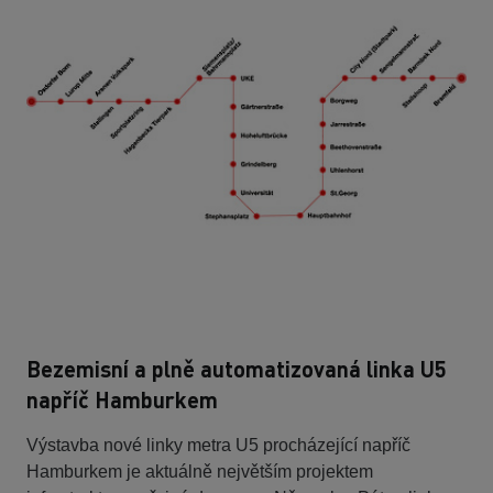
Bezemisní a plně automatizovaná linka U5
napříč Hamburkem
Výstavba nové linky metra U5 procházející napříč
Hamburkem je aktuálně největším projektem