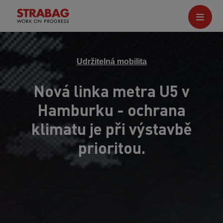
Udržitelná mobilita
Nová linka metra U5 v
Hamburku - ochrana
klimatu je při výstavbě
prioritou.