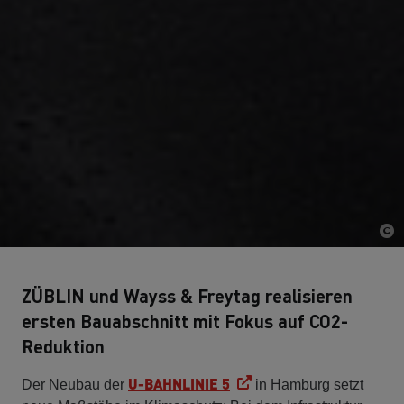
ZÜBLIN und Wayss & Freytag realisieren
ersten Bauabschnitt mit Fokus auf CO2-
Reduktion
U-BAHNLINIE 5
Der Neubau der
in Hamburg setzt