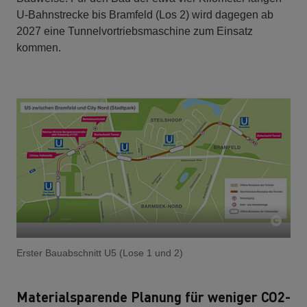
U-Bahnstrecke bis Bramfeld (Los 2) wird dagegen ab
2027 eine Tunnelvortriebsmaschine zum Einsatz
kommen.
Erster Bauabschnitt U5 (Lose 1 und 2)
Materialsparende Planung für weniger CO2-