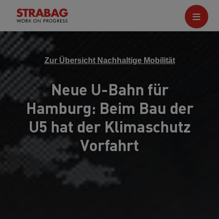
Zur Übersicht Nachhaltige Mobilität
Neue U-Bahn für
Hamburg: Beim Bau der
U5 hat der Klimaschutz
Vorfahrt