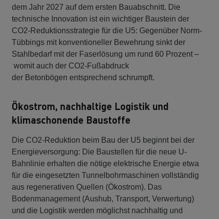
dem Jahr 2027 auf dem ersten Bauabschnitt. Die
technische Innovation ist ein wichtiger Baustein der
CO2-Reduktionsstrategie für die U5: Gegenüber Norm-
Tübbings mit konventioneller Bewehrung sinkt der
Stahlbedarf mit der Faserlösung um rund 60 Prozent –
womit auch der CO2-Fußabdruck
der Betonbögen entsprechend schrumpft.
Ökostrom, nachhaltige Logistik und
klimaschonende Baustoffe
Die CO2-Reduktion beim Bau der U5 beginnt bei der
Energieversorgung: Die Baustellen für die neue U-
Bahnlinie erhalten die nötige elektrische Energie etwa
für die eingesetzten Tunnelbohrmaschinen vollständig
aus regenerativen Quellen (Ökostrom). Das
Bodenmanagement (Aushub, Transport, Verwertung)
und die Logistik werden möglichst nachhaltig und