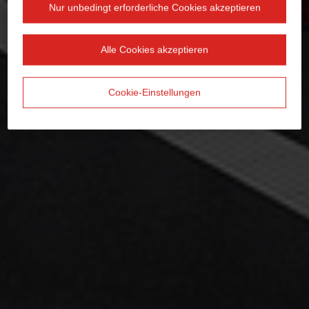
Nur unbedingt erforderliche Cookies akzeptieren
Alle Cookies akzeptieren
Cookie-Einstellungen