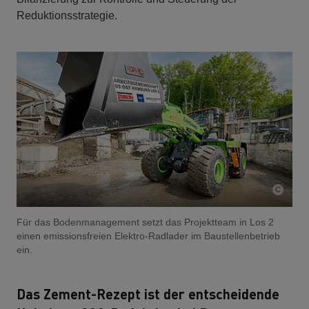
Reduktionsstrategie.
Für das Bodenmanagement setzt das Projektteam in Los 2
einen emissionsfreien Elektro-Radlader im Baustellenbetrieb
ein.
Das Zement-Rezept ist der entscheidende