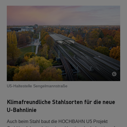
U5-Haltestelle Sengelmannstraße
Klimafreundliche Stahlsorten für die neue
U-Bahnlinie
Auch beim Stahl baut die HOCHBAHN U5 Projekt