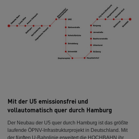
Mit der U5 emissionsfrei und
vollautomatisch quer durch Hamburg
Der Neubau der U5 quer durch Hamburg ist das größte
laufende ÖPNV-Infrastrukturprojekt in Deutschland. Mit
der fünften U-Bahnlinie erweitert die HOCHBAHN ihr