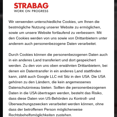
Wir verwenden unterschiedliche Cookies, um Ihnen die
best­mögliche Nutzung unserer Website zu ermöglichen,
sowie um unsere Website fortlaufend zu verbessern. Mit
den Cookies werden von uns sowie von Drittanbietern unter
anderem auch personenbezogene Daten verarbeitet.
Durch Cookies können die personenbezogenen Daten auch
in ein anderes Land transferiert und dort gespeichert
werden. Zu den von uns oben erwähnten Drittanbietern, bei
denen ein Datentransfer in ein anderes Land stattfinden
kann, zählt auch Google LLC mit Sitz in den USA. Die USA
gehören zu den Ländern, die kein angemessenes
Datenschutzniveau bieten. Sollten die personenbezogenen
Daten in die USA übertragen werden, besteht das Risiko,
dass diese Daten von US-Behörden zu Kontroll- und
Überwachungszwecken verarbeitet werden können, ohne
dass der betroffenen Person möglicherweise
Rechtsbehelfsmöglichkeiten zustehen.