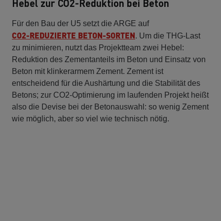
Hebel zur CO2-Reduktion bei Beton
Für den Bau der U5 setzt die ARGE auf
CO2-REDUZIERTE BETON-SORTEN
. Um die THG-Last
zu minimieren, nutzt das Projektteam zwei Hebel:
Reduktion des Zementanteils im Beton und Einsatz von
Beton mit klinkerarmem Zement. Zement ist
entscheidend für die Aushärtung und die Stabilität des
Betons; zur CO2-Optimierung im laufenden Projekt heißt
also die Devise bei der Betonauswahl: so wenig Zement
wie möglich, aber so viel wie technisch nötig.