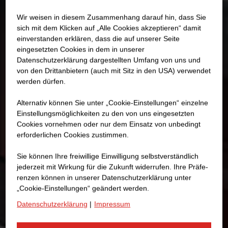
Wir weisen in diesem Zusammenhang darauf hin, dass Sie
sich mit dem Klicken auf „Alle Cookies akzeptieren“ damit
ein­ver­standen erklären, dass die auf unserer Seite
eingesetzten Cookies in dem in unserer
Datenschutzerklärung dargestellten Umfang von uns und
von den Drittanbietern (auch mit Sitz in den USA) verwendet
werden dürfen.
Alternativ können Sie unter „Cookie-Einstellungen“ einzelne
Einstellungsmöglichkeiten zu den von uns eingesetzten
Cookies vornehmen oder nur dem Einsatz von unbedingt
erforderlichen Cookies zustimmen.
Sie können Ihre freiwillige Einwilligung selbstverständlich
jederzeit mit Wirkung für die Zukunft widerrufen. Ihre Prä­fe­
renzen können in unserer Datenschutzerklärung unter
„Cookie-Einstellungen“ geändert werden.
Datenschutzerklärung
|
Impressum