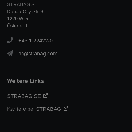
STRABAG SE
Donau-City-Str. 9
1220 Wien
Österreich
+43 1 22422-0
pr@strabag.com
Weitere Links
STRABAG SE
Karriere bei STRABAG