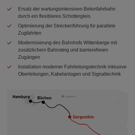
Ersatz der wartungsintensiven Betonfahrbahn
durch ein flexibleres Schottergleis
Optimierung der Streckenführung für parallele
Zugfahrten
Modernisierung des Bahnhofs Wittenberge mit
zusätzlichem Bahnsteig und barrierefreien
Zugängen
Installation moderner Fahrleitungstechnik inklusive
Oberleitungen, Kabelanlagen und Signaltechnik