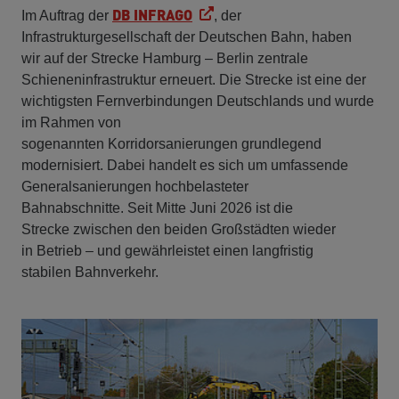
DB INFRAGO
Im Auftrag der
, der
Infrastrukturgesellschaft der Deutschen Bahn, haben
wir auf der Strecke Hamburg – Berlin zentrale
Schieneninfrastruktur erneuert. Die Strecke ist eine der
wichtigsten Fernverbindungen Deutschlands und wurde
im Rahmen von
sogenannten Korridorsanierungen grundlegend
modernisiert. Dabei handelt es sich um umfassende
Generalsanierungen hochbelasteter
Bahnabschnitte. Seit Mitte Juni 2026 ist die
Strecke zwischen den beiden Großstädten wieder
in Betrieb – und gewährleistet einen langfristig
stabilen Bahnverkehr.