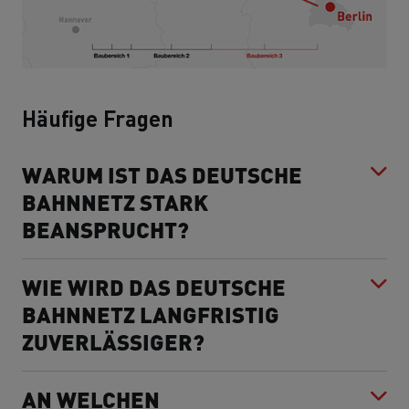
Häufige Fragen
WARUM IST DAS DEUTSCHE
BAHNNETZ STARK
BEANSPRUCHT?
WIE WIRD DAS DEUTSCHE
BAHNNETZ LANGFRISTIG
ZUVERLÄSSIGER?
AN WELCHEN