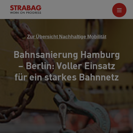
Zur Übersicht Nachhaltige Mobilität
Bahnsanierung Hamburg
– Berlin: Voller Einsatz
für ein starkes Bahnnetz