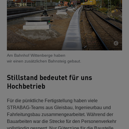
Am Bahnhof Wittenberge haben
wir einen zusätzlichen Bahnsteig gebaut.
Stillstand bedeutet für uns
Hochbetrieb
Für die pünktliche Fertigstellung haben viele
STRABAG-Teams aus Gleisbau, Ingenieurbau und
Fahrleitungsbau zusammengearbeitet. Während der
Bauarbeiten war die Strecke für den Personenverkehr
vollständig gesperrt. Nur Güterzüge für die Baustelle