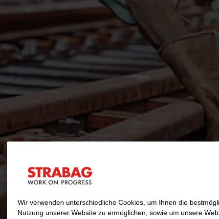
Wir verwenden unterschiedliche Cookies, um Ihnen die best­mögl
Nutzung unserer Website zu ermöglichen, sowie um unsere Web