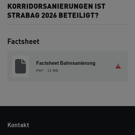
KORRIDORSANIERUNGEN IST
STRABAG 2026 BETEILIGT?
Factsheet
Factsheet Bahnsanierung
PDF ∙ 13 MB
Kontakt