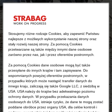
Stosujemy różne rodzaje Cookies, aby zapewnić Państwu
najlepsze z możliwych wykorzystanie naszej strony oraz
stały rozwój naszej strony. Za pomocą Cookies
przetwarzane są także między innymi dane osobowe
zarówno przez nas, jak i przez oferentów postronnych.
Za pomocą Cookies dane osobowe mogą być także
przesyłane do innych krajów i tam zapisywane. Do
wspomnianych powyżej oferentów postronnych, w
przypadku których może nastąpić transfer danych do
innego kraju, zaliczają się także Google LLC, z siedzibą w
USA. USA należy do krajów bez adekwatnego poziomu
ochrony danych. W przypadku przekazania danych
osobowych do USA, istnieje ryzyko, że dane te mogą zostać
poddane obróbce przez organy USA, dla celów kontroli i