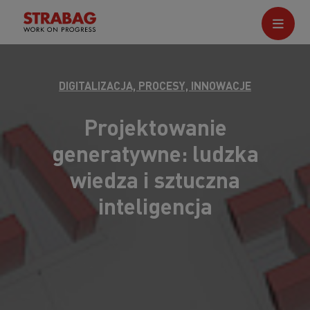
DIGITALIZACJA, PROCESY, INNOWACJE
Projektowanie
generatywne: ludzka
wiedza i sztuczna
inteligencja