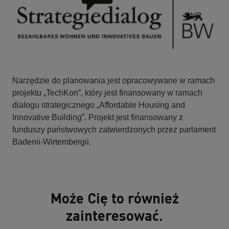
Narzędzie do planowania jest opracowywane w ramach
projektu „TechKon”, który jest finansowany w ramach
dialogu strategicznego „Affordable Housing and
Innovative Building”. Projekt jest finansowany z
funduszy państwowych zatwierdzonych przez parlament
Badenii-Wirtembergii.
Może Cię to również
zainteresować.