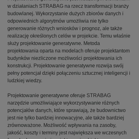
w działaniach STRABAG na rzecz transformacji branży
budowlanej. Wykorzystanie dużych zbiorów danych i
odpowiednich algorytmów umożliwia nie tylko
generowanie różnych wniosków i prognoz, ale także
realizację określonych celów w projekcie. Temu właśnie
służy projektowanie generatywne. Metoda
projektowania oparta na modelach oferuje projektantom
budynków niezliczone możliwości projektowania ich
konstrukcji. Projektowanie generatywne rozwija swój
pełny potencjał dzięki połączeniu sztucznej inteligencji i
ludzkiej wiedzy.
Projektowanie generatywne oferuje STRABAG
narzędzie umożliwiające wykorzystywanie różnych
potencjałów danych, które sprawiają, że budownictwo
jest nie tylko bardziej innowacyjne, ale także bardziej
zrównoważone. Możliwość wpływania na zasoby,
jakość, koszty i terminy jest największa we wczesnych