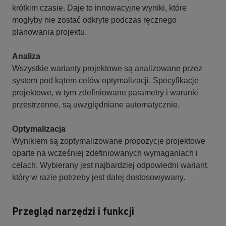
krótkim czasie. Daje to innowacyjne wyniki, które
mogłyby nie zostać odkryte podczas ręcznego
planowania projektu.
Analiza
Wszystkie warianty projektowe są analizowane przez
system pod kątem celów optymalizacji. Specyfikacje
projektowe, w tym zdefiniowane parametry i warunki
przestrzenne, są uwzględniane automatycznie.
Optymalizacja
Wynikiem są zoptymalizowane propozycje projektowe
oparte na wcześniej zdefiniowanych wymaganiach i
celach. Wybierany jest najbardziej odpowiedni wariant,
który w razie potrzeby jest dalej dostosowywany.
Przegląd narzędzi i funkcji