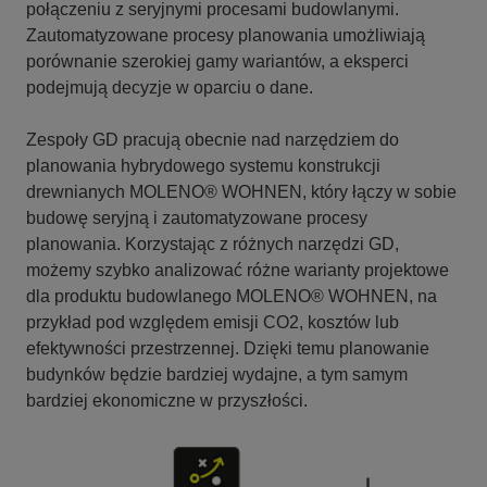
połączeniu z seryjnymi procesami budowlanymi.
Zautomatyzowane procesy planowania umożliwiają
porównanie szerokiej gamy wariantów, a eksperci
podejmują decyzje w oparciu o dane.
Zespoły GD pracują obecnie nad narzędziem do
planowania hybrydowego systemu konstrukcji
drewnianych MOLENO® WOHNEN, który łączy w sobie
budowę seryjną i zautomatyzowane procesy
planowania. Korzystając z różnych narzędzi GD,
możemy szybko analizować różne warianty projektowe
dla produktu budowlanego MOLENO® WOHNEN, na
przykład pod względem emisji CO2, kosztów lub
efektywności przestrzennej. Dzięki temu planowanie
budynków będzie bardziej wydajne, a tym samym
bardziej ekonomiczne w przyszłości.