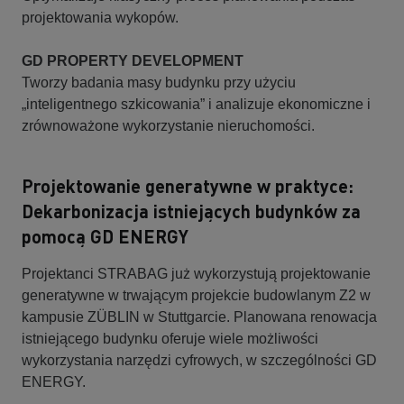
projektowania wykopów.
GD PROPERTY DEVELOPMENT
Tworzy badania masy budynku przy użyciu
„inteligentnego szkicowania” i analizuje ekonomiczne i
zrównoważone wykorzystanie nieruchomości.
Projektowanie generatywne w praktyce:
Dekarbonizacja istniejących budynków za
pomocą GD ENERGY
Projektanci STRABAG już wykorzystują projektowanie
generatywne w trwającym projekcie budowlanym Z2 w
kampusie ZÜBLIN w Stuttgarcie. Planowana renowacja
istniejącego budynku oferuje wiele możliwości
wykorzystania narzędzi cyfrowych, w szczególności GD
ENERGY.