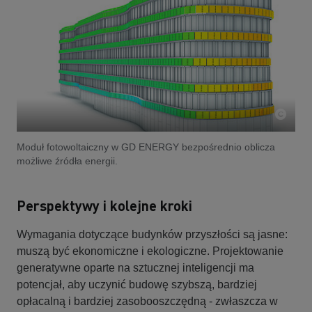
Moduł fotowoltaiczny w GD ENERGY bezpośrednio oblicza
możliwe źródła energii.
Perspektywy i kolejne kroki
Wymagania dotyczące budynków przyszłości są jasne:
muszą być ekonomiczne i ekologiczne. Projektowanie
generatywne oparte na sztucznej inteligencji ma
potencjał, aby uczynić budowę szybszą, bardziej
opłacalną i bardziej zasobooszczędną - zwłaszcza w