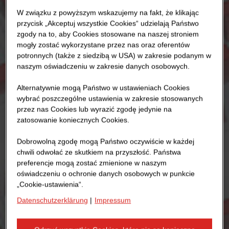
W związku z powyższym wskazujemy na fakt, że klikając
przycisk „Akceptuj wszystkie Cookies“ udzielają Państwo
zgody na to, aby Cookies stosowane na naszej stroniem
mogły zostać wykorzystane przez nas oraz oferentów
potronnych (także z siedzibą w USA) w zakresie podanym w
naszym oświadczeniu w zakresie danych osobowych.
Alternatywnie mogą Państwo w ustawieniach Cookies
wybrać poszczególne ustawienia w zakresie stosowanych
przez nas Cookies lub wyrazić zgodę jedynie na
zatosowanie koniecznych Cookies.
Dobrowolną zgodę mogą Państwo oczywiście w każdej
chwili odwołać ze skutkiem na przyszłość. Państwa
preferencje mogą zostać zmienione w naszym
oświadczeniu o ochronie danych osobowych w punkcie
„Cookie-ustawienia“.
Datenschutzerklärung
|
Impressum