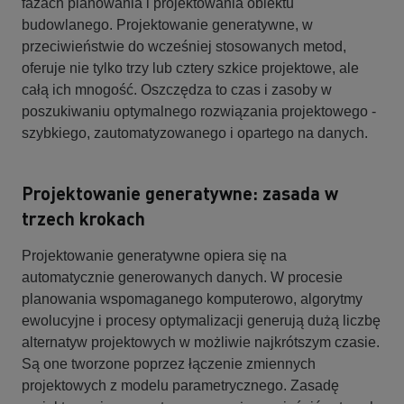
fazach planowania i projektowania obiektu
budowlanego. Projektowanie generatywne, w
przeciwieństwie do wcześniej stosowanych metod,
oferuje nie tylko trzy lub cztery szkice projektowe, ale
całą ich mnogość. Oszczędza to czas i zasoby w
poszukiwaniu optymalnego rozwiązania projektowego -
szybkiego, zautomatyzowanego i opartego na danych.
Projektowanie generatywne: zasada w
trzech krokach
Projektowanie generatywne opiera się na
automatycznie generowanych danych. W procesie
planowania wspomaganego komputerowo, algorytmy
ewolucyjne i procesy optymalizacji generują dużą liczbę
alternatyw projektowych w możliwie najkrótszym czasie.
Są one tworzone poprzez łączenie zmiennych
projektowych z modelu parametrycznego. Zasadę