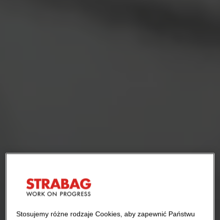
Stosujemy różne rodzaje Cookies, aby zapewnić Państwu