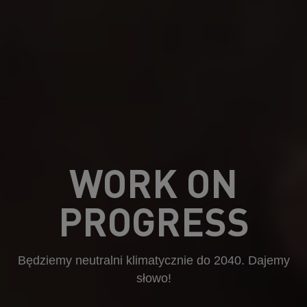
WORK ON
PROGRESS
Będziemy neutralni klimatycznie do 2040. Dajemy
słowo!