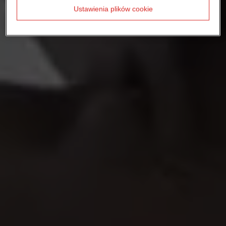
Ustawienia plików cookie