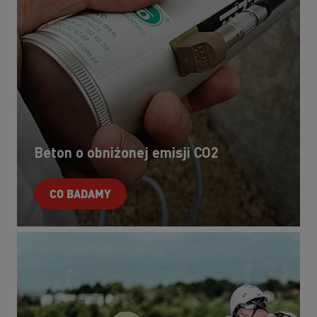
Beton o obniżonej emisji CO2
CO BADAMY