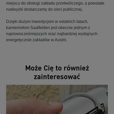
miejscu do obsługi zakładu przetwórczego, a powstałe
nadwyżki dostarczamy do sieci publicznej.
Dzięki dużym inwestycjom w ostatnich latach,
kamieniołom Saalfelden jest obecnie jednym z
najnowocześniejszych oraz najbardziej wydajnych
energetycznie zakładów w Austrii.
Może Cię to również
zainteresować