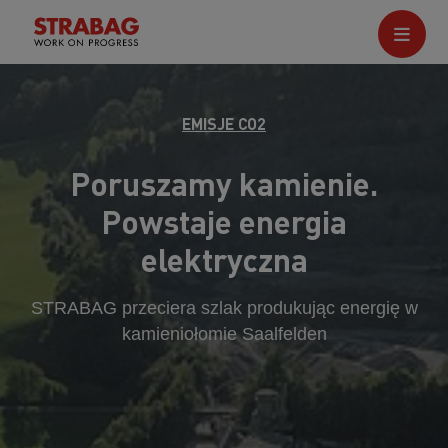
EMISJE CO2
Poruszamy kamienie.
Powstaje energia
elektryczna
STRABAG przeciera szlak produkując energię w
kamieniołomie Saalfelden