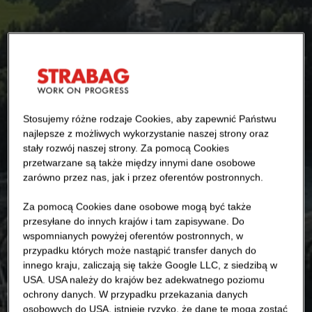
Stosujemy różne rodzaje Cookies, aby zapewnić Państwu
najlepsze z możliwych wykorzystanie naszej strony oraz
stały rozwój naszej strony. Za pomocą Cookies
przetwarzane są także między innymi dane osobowe
zarówno przez nas, jak i przez oferentów postronnych.
Za pomocą Cookies dane osobowe mogą być także
przesyłane do innych krajów i tam zapisywane. Do
wspomnianych powyżej oferentów postronnych, w
przypadku których może nastąpić transfer danych do
innego kraju, zaliczają się także Google LLC, z siedzibą w
USA. USA należy do krajów bez adekwatnego poziomu
ochrony danych. W przypadku przekazania danych
osobowych do USA, istnieje ryzyko, że dane te mogą zostać