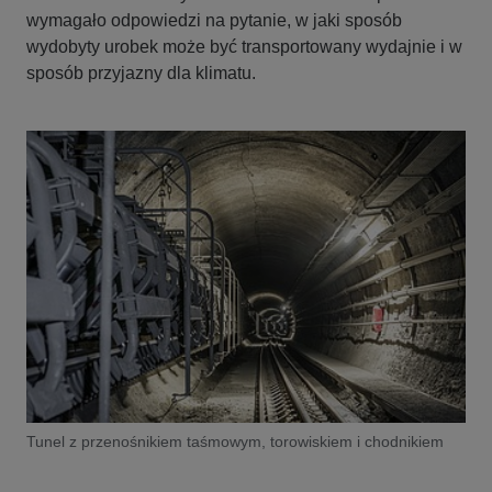
wymagało odpowiedzi na pytanie, w jaki sposób
wydobyty urobek może być transportowany wydajnie i w
sposób przyjazny dla klimatu.
Tunel z przenośnikiem taśmowym, torowiskiem i chodnikiem