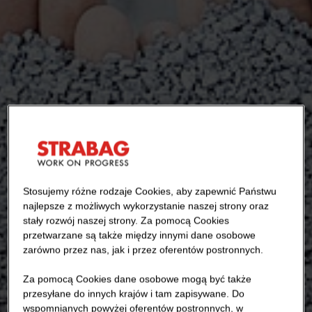
Stosujemy różne rodzaje Cookies, aby zapewnić Państwu
najlepsze z możliwych wykorzystanie naszej strony oraz
stały rozwój naszej strony. Za pomocą Cookies
przetwarzane są także między innymi dane osobowe
zarówno przez nas, jak i przez oferentów postronnych.
Za pomocą Cookies dane osobowe mogą być także
przesyłane do innych krajów i tam zapisywane. Do
wspomnianych powyżej oferentów postronnych, w