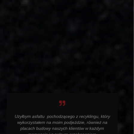
Użyłbym asfaltu pochodzącego z recyklingu, który
wykorzystałem na moim podjeździe, również na
placach budowy naszych klientów w każdym