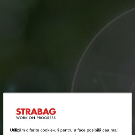
Utilizăm diferite cookie-uri pentru a face posibilă cea mai