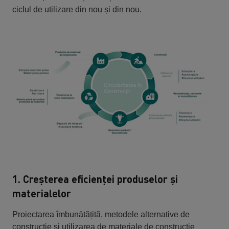
ciclul de utilizare din nou și din nou.
1. Creșterea eficienței produselor și
materialelor
Proiectarea îmbunătățită, metodele alternative de
construcție și utilizarea de materiale de construcție