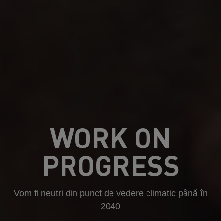
WORK ON
PROGRESS
Vom fi neutri din punct de vedere climatic până în
2040