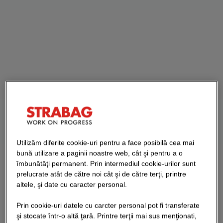
Utilizăm diferite cookie-uri pentru a face posibilă cea mai
bună utilizare a paginii noastre web, cât şi pentru a o
îmbunătăţi permanent. Prin intermediul cookie-urilor sunt
prelucrate atât de către noi cât şi de către terţi, printre
altele, şi date cu caracter personal.
Prin cookie-uri datele cu carcter personal pot fi transferate
şi stocate într-o altă ţară. Printre terţii mai sus menţionati,