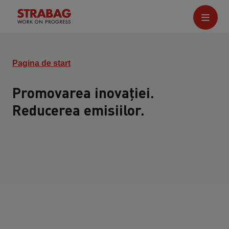
Pagina de start
Promovarea inovației.
Reducerea emisiilor.