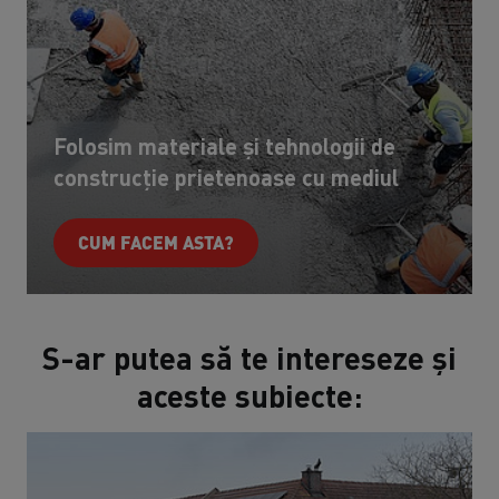
Folosim materiale și tehnologii de
construcție prietenoase cu mediul
CUM FACEM ASTA?
S-ar putea să te intereseze și
aceste subiecte: