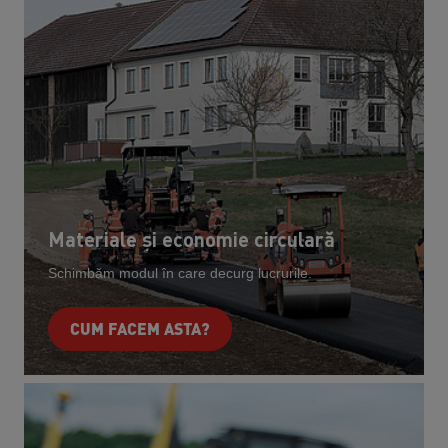
Materiale și economie circulară
Schimbăm modul în care decurg lucrurile.
CUM FACEM ASTA?