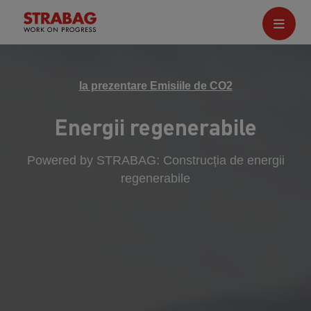
la prezentare Emisiile de CO2
Energii regenerabile
Powered by STRABAG: Construcția de energii
regenerabile