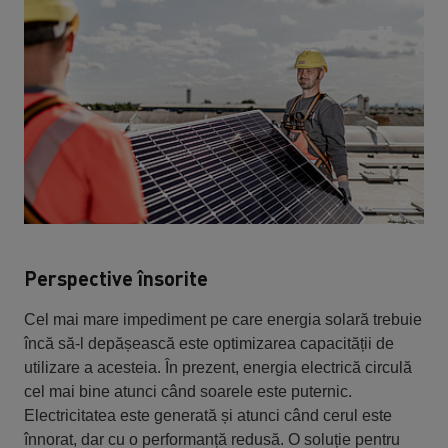
Perspective însorite
Cel mai mare impediment pe care energia solară trebuie
încă să-l depășească este optimizarea capacității de
utilizare a acesteia. În prezent, energia electrică circulă
cel mai bine atunci când soarele este puternic.
Electricitatea este generată și atunci când cerul este
înnorat, dar cu o performanță redusă. O soluție pentru