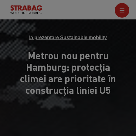
la prezentare Sustainable mobility
Metrou nou pentru
Hamburg: protecția
climei are prioritate în
construcția liniei U5