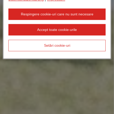
Respingere cookie-uri care nu sunt necesare
Accept toate cookie-urile
Setări cookie-uri