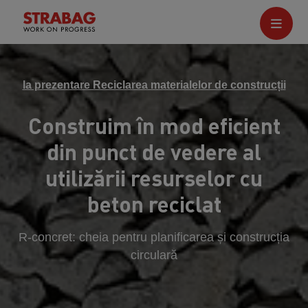
la prezentare Reciclarea materialelor de construcții
Construim în mod eficient
din punct de vedere al
utilizării resurselor cu
beton reciclat
R-concret: cheia pentru planificarea și construcția
circulară