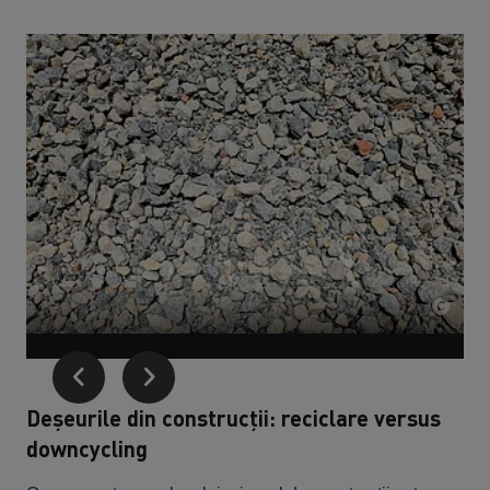
Deșeurile din construcții: reciclare versus
downcycling