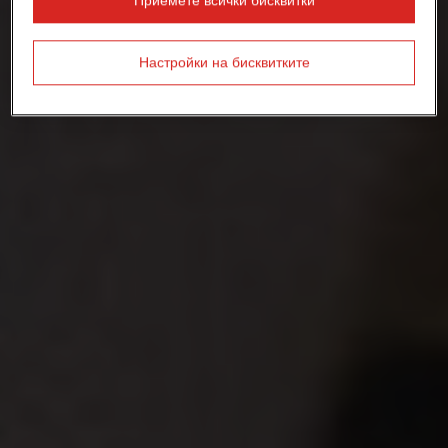
Настройки на бисквитките