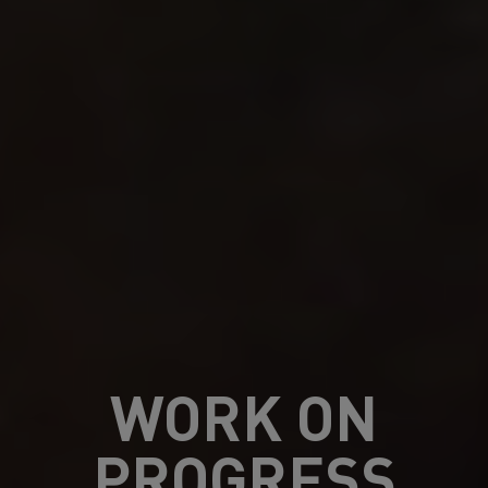
WORK ON
PROGRESS