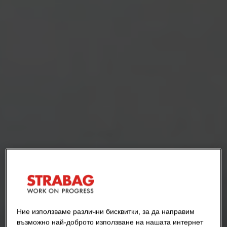
Ние използваме различни бисквитки, за да направим
възможно най-доброто използване на нашата интернет